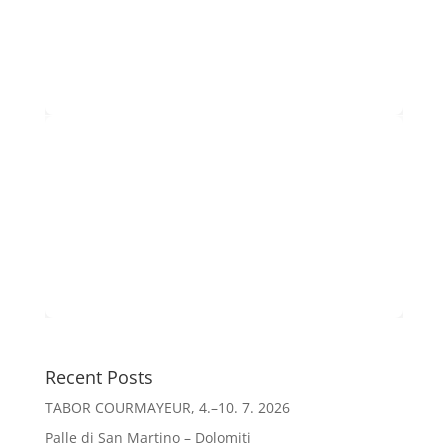
Recent Posts
TABOR COURMAYEUR, 4.–10. 7. 2026
Palle di San Martino – Dolomiti