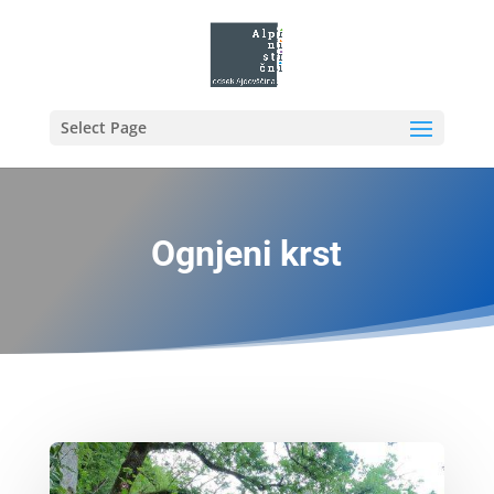
Select Page
Ognjeni krst