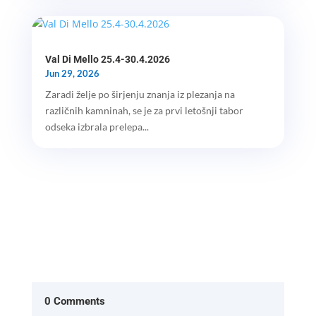
Val Di Mello 25.4-30.4.2026
Jun 29, 2026
Zaradi želje po širjenju znanja iz plezanja na
različnih kamninah, se je za prvi letošnji tabor
odseka izbrala prelepa...
0 Comments