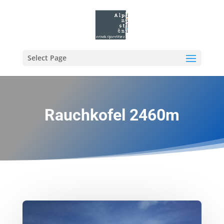
Select Page
Rauchkofel 2460m