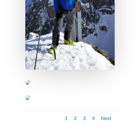
1
2
3
4
Next