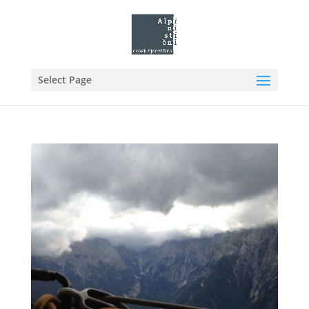
Select Page