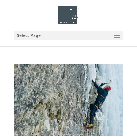
Select Page