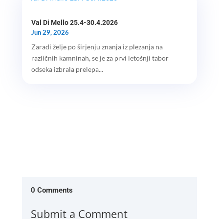
Val Di Mello 25.4-30.4.2026
Jun 29, 2026
Zaradi želje po širjenju znanja iz plezanja na
različnih kamninah, se je za prvi letošnji tabor
odseka izbrala prelepa...
0 Comments
Submit a Comment