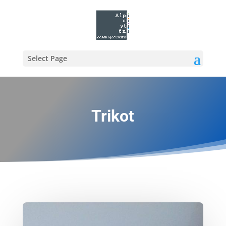
Select Page
Trikot