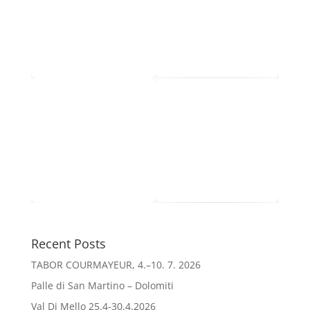
Recent Posts
TABOR COURMAYEUR, 4.–10. 7. 2026
Palle di San Martino – Dolomiti
Val Di Mello 25.4-30.4.2026