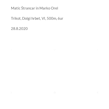
Matic Štrancar in Marko Orel
Trikot, Dolgi hrbet, VI, 500m, 6ur
28.8.2020