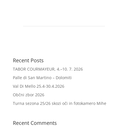
Recent Posts
TABOR COURMAYEUR, 4.–10. 7. 2026
Palle di San Martino – Dolomiti
Val Di Mello 25.4-30.4.2026
Občni zbor 2026
Turna sezona 25/26 skozi oči in fotokamero Mihe
Recent Comments