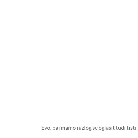
Evo, pa imamo razlog se oglasit tudi tisti 