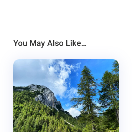
You May Also Like…