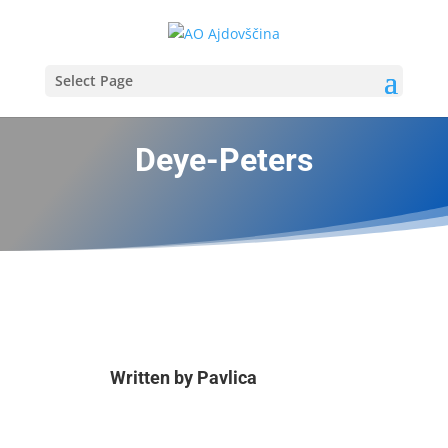
Select Page
Deye-Peters
Written by
Pavlica